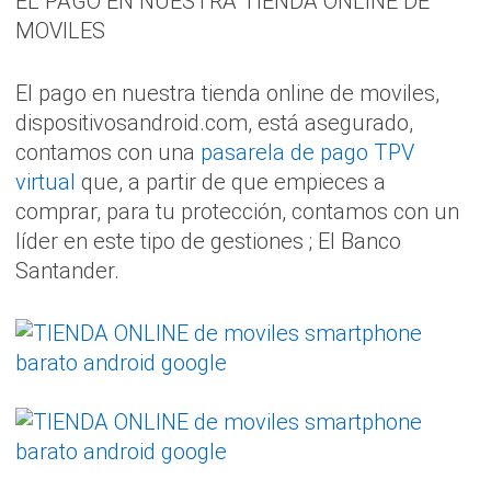
EL PAGO EN NUESTRA TIENDA ONLINE DE
MOVILES
El pago en nuestra tienda online de moviles,
dispositivosandroid.com, está asegurado,
contamos con una
pasarela de pago TPV
virtual
que, a partir de que empieces a
comprar, para tu protección, contamos con un
líder en este tipo de gestiones ; El Banco
Santander.