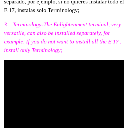
separado, por ejemplo, si no quieres instalar todo el
E 17, instalas solo Terminology;
3 – Terminology-The Enlightenment terminal, very
versatile, can also be installed separately, for
example, If you do not want to install all the E 17 ,
install only Terminology;