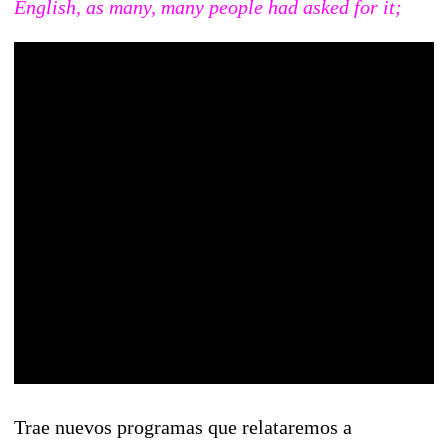
English, as many, many people had asked for it;
Trae nuevos programas que relataremos a