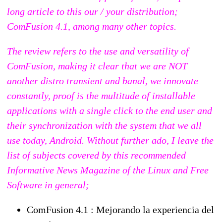
long article to this our / your distribution;
ComFusion 4.1, among many other topics.
The review refers to the use and versatility of
ComFusion, making it clear that we are NOT
another distro transient and banal, we innovate
constantly, proof is the multitude of installable
applications with a single click to the end user and
their synchronization with the system that we all
use today, Android.
Without further ado, I leave the
list of subjects covered by this recommended
Informative News Magazine of the Linux and Free
Software in general;
ComFusion 4.1 : Mejorando la experiencia del