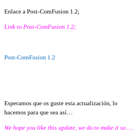
Enlace a Post-ComFusion 1.2;
Link to Post-ComFusion 1.2;
Post-ComFusion 1.2
Esperamos que os guste esta actualización, lo
hacemos para que sea así…
We hope you like this update, we do to make it so …