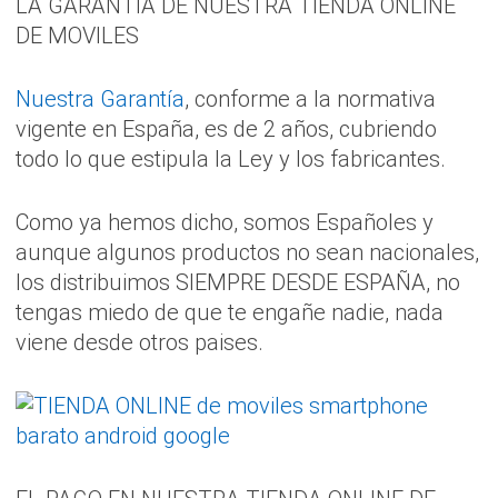
LA GARANTIA DE NUESTRA TIENDA ONLINE
DE MOVILES
Nuestra Garantía
, conforme a la normativa
vigente en España, es de 2 años, cubriendo
todo lo que estipula la Ley y los fabricantes.
Como ya hemos dicho, somos Españoles y
aunque algunos productos no sean nacionales,
los distribuimos SIEMPRE DESDE ESPAÑA, no
tengas miedo de que te engañe nadie, nada
viene desde otros paises.