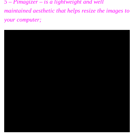
5 – Pimagizer – is a lightweight and well
maintained aesthetic that helps resize the images to
your computer;