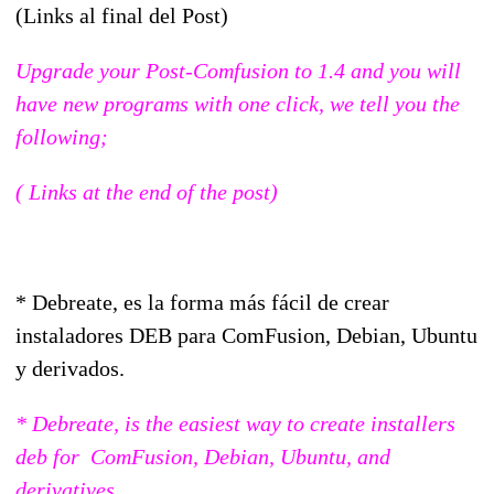
(Links al final del Post)
Upgrade your Post-Comfusion to 1.4 and you will
have new programs with one click, we tell you the
following;
( Links at the end of the post)
* Debreate, es la forma más fácil de crear
instaladores DEB para ComFusion, Debian, Ubuntu
y derivados.
* Debreate, is the easiest way to create installers
deb for ComFusion, Debian, Ubuntu, and
derivatives.