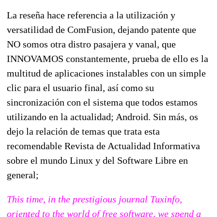
La reseña hace referencia a la utilización y
versatilidad de ComFusion, dejando patente que
NO somos otra distro pasajera y vanal, que
INNOVAMOS constantemente, prueba de ello es la
multitud de aplicaciones instalables con un simple
clic para el usuario final, así como su
sincronización con el sistema que todos estamos
utilizando en la actualidad; Android. Sin más, os
dejo la relación de temas que trata esta
recomendable Revista de Actualidad Informativa
sobre el mundo Linux y del Software Libre en
general;
This time, in the prestigious journal Tuxinfo,
oriented to the world of free software, we spend a