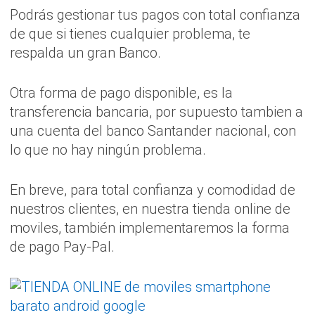
Podrás gestionar tus pagos con total confianza
de que si tienes cualquier problema, te
respalda un gran Banco.
Otra forma de pago disponible, es la
transferencia bancaria, por supuesto tambien a
una cuenta del banco Santander nacional, con
lo que no hay ningún problema.
En breve, para total confianza y comodidad de
nuestros clientes, en nuestra tienda online de
moviles, también implementaremos la forma
de pago Pay-Pal.