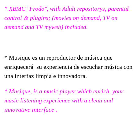
* XBMC "Frodo", with Adult repositorys, parental
control & plugins; (movies on demand, TV on
demand and TV myweb) included.
* Musique es un reproductor de música que
enriquecerá su experiencia de escuchar música con
una interfaz limpia e innovadora.
* Musique, is a music player which enrich your
music listening experience with a clean and
innovative interface .