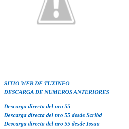
SITIO WEB DE TUXINFO
DESCARGA DE NUMEROS ANTERIORES
Descarga directa del nro 55
Descarga directa del nro 55 desde Scribd
Descarga directa del nro 55 desde Issuu