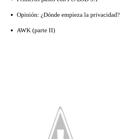
Opinión: ¿Dónde empieza la privacidad?
AWK (parte II)