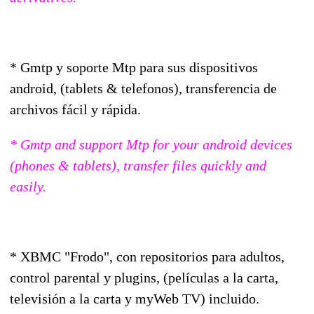
* Gmtp y soporte Mtp para sus dispositivos
android, (tablets & telefonos), transferencia de
archivos fácil y rápida.
* Gmtp and support Mtp for your android devices
(phones & tablets), transfer files quickly and
easily.
* XBMC "Frodo", con repositorios para adultos,
control parental y plugins, (películas a la carta,
televisión a la carta y myWeb TV) incluido.