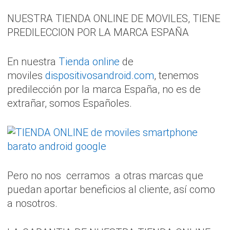
NUESTRA TIENDA ONLINE DE MOVILES, TIENE
PREDILECCION POR LA MARCA ESPAÑA
En nuestra
Tienda online
de
moviles
dispositivosandroid.com
, tenemos
predilección por la marca España, no es de
extrañar, somos Españoles.
Pero no nos cerramos a otras marcas que
puedan aportar beneficios al cliente, así como
a nosotros.