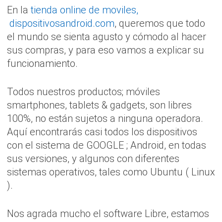
En la
tienda
online de moviles,
dispositivosandroid.com
, queremos que todo
el mundo se sienta agusto y cómodo al hacer
sus compras, y para eso vamos a explicar su
funcionamiento.
Todos nuestros productos; móviles
smartphones, tablets & gadgets, son libres
100%, no están sujetos a ninguna operadora.
Aquí encontrarás casi todos los dispositivos
con el sistema de GOOGLE ; Android, en todas
sus versiones, y algunos con diferentes
sistemas operativos, tales como Ubuntu ( Linux
).
Nos agrada mucho el software Libre, estamos