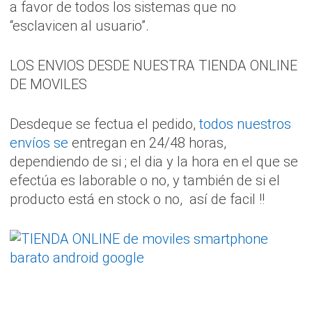
a favor de todos los sistemas que no
“esclavicen al usuario”.
LOS ENVIOS DESDE NUESTRA TIENDA ONLINE
DE MOVILES
Desdeque se fectua el pedido,
todos nuestros
envíos se
entregan en 24/48 horas,
dependiendo de si ; el dia y la hora en el que se
efectúa es laborable o no, y también de si el
producto está en stock o no, así de facil !!