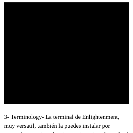
3- Terminology- La terminal de Enlightenment,
muy versatil, también la puedes instalar por