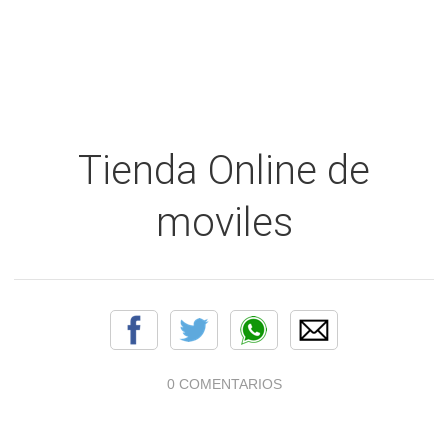
Tienda Online de
moviles
0 COMENTARIOS