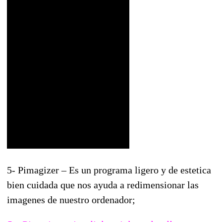
5- Pimagizer – Es un programa ligero y de estetica
bien cuidada que nos ayuda a redimensionar las
imagenes de nuestro ordenador;