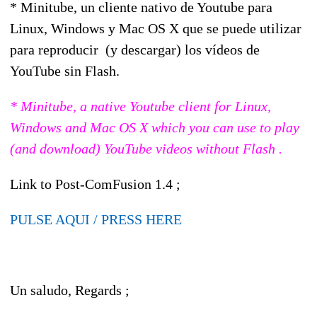
* Minitube, un cliente nativo de Youtube para
Linux, Windows y Mac OS X que se puede utilizar
para reproducir (y descargar) los vídeos de
YouTube sin Flash.
* Minitube, a native Youtube client for Linux,
Windows and Mac OS X which you can use to play
(and download) YouTube videos without Flash .
Link to Post-ComFusion 1.4 ;
PULSE AQUI / PRESS HERE
Un saludo, Regards ;